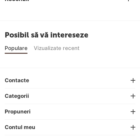
Posibil să vă intereseze
Populare
Vizualizate recent
Contacte
Categorii
Propuneri
Contul meu