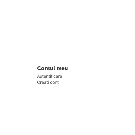
Contul meu
Autentificare
Creati cont