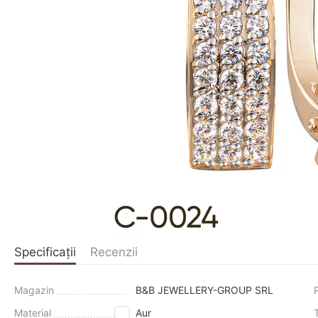
Specificații
Recenzii
Magazin
B&B JEWELLERY-GROUP SRL
Material
Aur