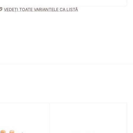
VEDEȚI TOATE VARIANTELE CA LISTĂ