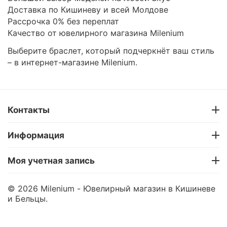
Доставка по Кишиневу и всей Молдове
Рассрочка 0% без переплат
Качество от ювелирного магазина Milenium
Выберите браслет, который подчеркнёт ваш стиль
– в интернет-магазине Milenium.
Контакты
Информация
Моя учетная запись
© 2026 Milenium - Ювелирный магазин в Кишиневе
и Бельцы.