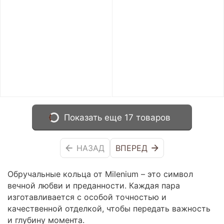
Показать еще 17 товаров
НАЗАД
ВПЕРЕД
Обручальные кольца от Milenium – это символ
вечной любви и преданности. Каждая пара
изготавливается с особой точностью и
качественной отделкой, чтобы передать важность
и глубину момента.