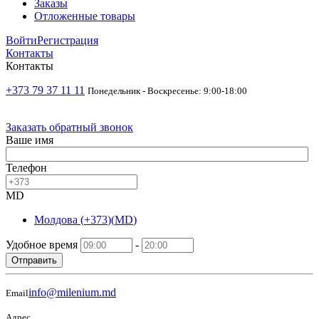
Заказы
Отложенные товары
Войти
Регистрация
Контакты
Контакты
+373 79 37 11 11
Понедельник - Воскресенье: 9:00-18:00
Заказать обратный звонок
Ваше имя
Телефон
MD
Молдова
(
+373
)
(
MD
)
Удобное время
-
Отправить
info@milenium.md
Email
Адрес