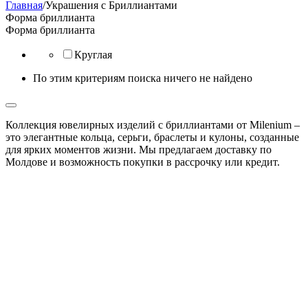
Главная
/
Украшения с Бриллиантами
Форма бриллианта
Форма бриллианта
Круглая
По этим критериям поиска ничего не найдено
Коллекция ювелирных изделий с бриллиантами от Milenium –
это элегантные кольца, серьги, браслеты и кулоны, созданные
для ярких моментов жизни. Мы предлагаем доставку по
Молдове и возможность покупки в рассрочку или кредит.