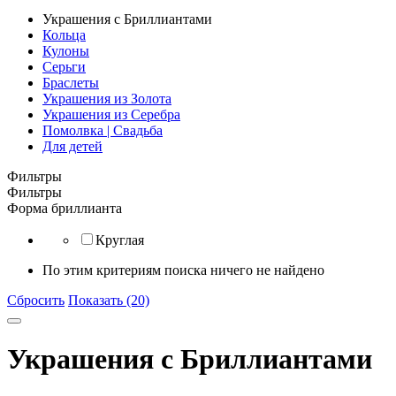
Украшения с Бриллиантами
Кольца
Кулоны
Серьги
Браслеты
Украшения из Золота
Украшения из Серебра
Помолвка | Свадьба
Для детей
Фильтры
Фильтры
Форма бриллианта
Круглая
По этим критериям поиска ничего не найдено
Сбросить
Показать (20)
Украшения с Бриллиантами