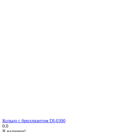
Кольцо с бриллиантом DI-0300
0.0
В наличии!