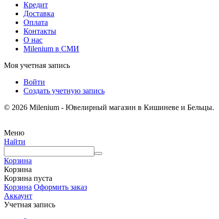
Кредит
Доставка
Оплата
Контакты
О нас
Milenium в СМИ
Моя учетная запись
Войти
Создать учетную запись
© 2026 Milenium - Ювелирный магазин в Кишиневе и Бельцы.
Меню
Найти
Корзина
Корзина
Корзина пуста
Корзина
Оформить заказ
Аккаунт
Учетная запись