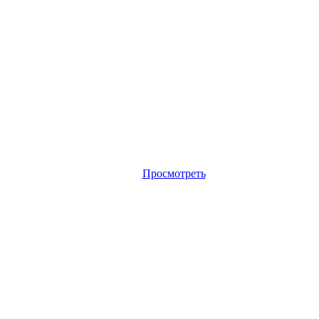
Просмотреть