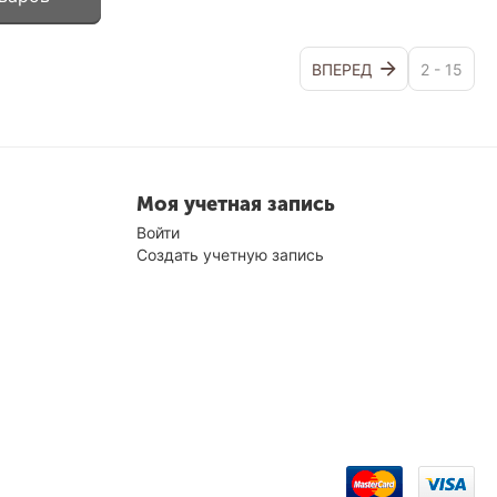
ВПЕРЕД
2 - 15
Моя учетная запись
Войти
Создать учетную запись