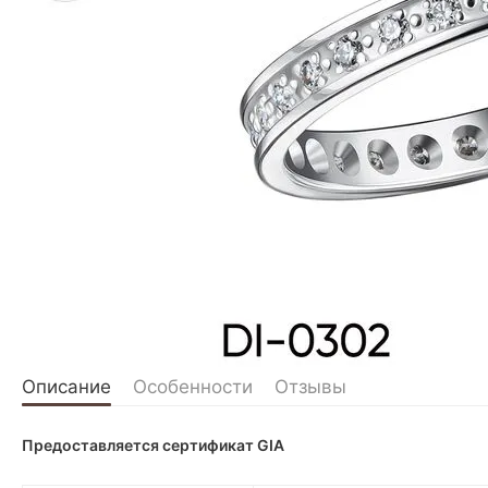
Описание
Особенности
Отзывы
Предоставляется сертификат GIA