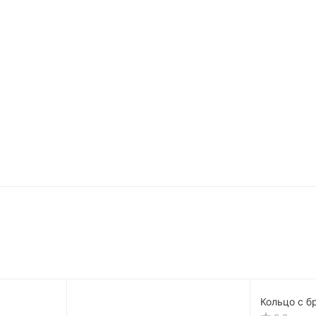
Кольцо с б