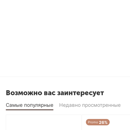
Возможно вас заинтересует
Самые популярные
Недавно просмотренные
26%
Promo