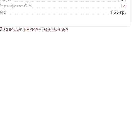
Сертификат GIA
Вес
1.55 гр.
СПИСОК ВАРИАНТОВ ТОВАРА