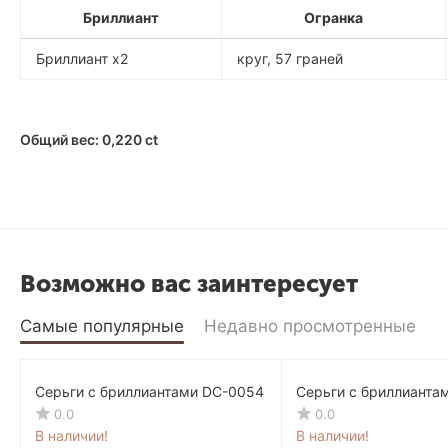
Бриллиант
Огранка
Бриллиант x2
круг, 57 граней
Общий вес: 0,220 ct
Возможно вас заинтересует
Самые популярные
Недавно просмотренные
Серьги с бриллиантами DC-0054
Серьги с бриллианта
0.0
0.0
В наличии!
В наличии!