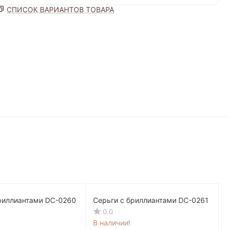
СПИСОК ВАРИАНТОВ ТОВАРА
бриллиантами DC-0260
Серьги с бриллиантами DC-0261
0.0
В наличии!