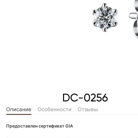
Описание
Особенности
Отзывы
Предоставлен сертификат GIA