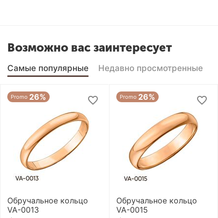
Возможно вас заинтересует
Самые популярные
Недавно просмотренные
26%
26%
Promo
Promo
Обручальное кольцо
Обручальное кольцо
VA-0013
VA-0015