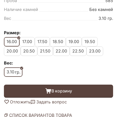
Проба
585
Наличие камней
Без камней
Вес
3.10 гр.
Размер:
16.00
17.00
17.50
18.50
19.00
19.50
20.00
20.50
21.50
22.00
22.50
23.00
Вес:
3.10
гр.
В корзину
Отложить
Задать вопрос
СПИСОК ВАРИАНТОВ ТОВАРА