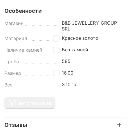
Особенности
B&B JEWELLERY-GROUP
Магазин
SRL
Красное золото
Материал
Без камней
Наличие камней
585
Проба
16.00
Размер
3.10
гр.
Вес
Найти похожие
Отзывы