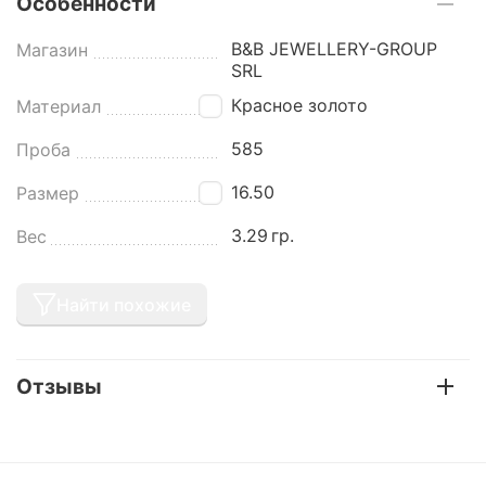
Особенности
B&B JEWELLERY-GROUP
Магазин
SRL
Красное золото
Материал
585
Проба
16.50
Размер
3.29
гр.
Вес
Найти похожие
Отзывы