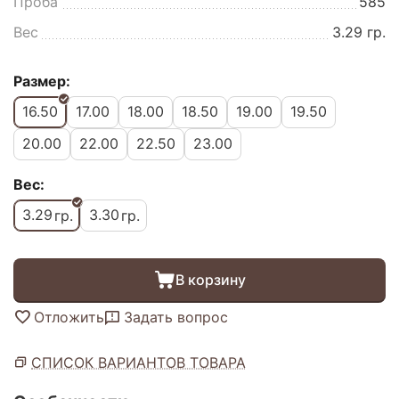
Проба
585
Вес
3.29 гр.
Размер:
16.50
17.00
18.00
18.50
19.00
19.50
20.00
22.00
22.50
23.00
Вес:
3.29
3.30
гр.
гр.
В корзину
Отложить
Задать вопрос
СПИСОК ВАРИАНТОВ ТОВАРА