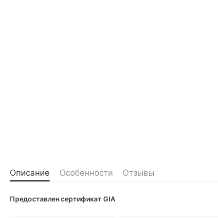
Описание
Особенности
Отзывы
Предоставлен сертификат GIA