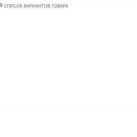
СПИСОК ВАРИАНТОВ ТОВАРА