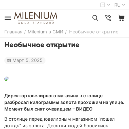
RU
Главная
/
Milenium в СМИ
/
Необычное открытие
Необычное открытие
Март 5, 2025
Директор ювелирного магазина в столице
разбросал килограммы золота прохожим на улице.
Момент был снят очевидцем – ВИДЕО
В столице перед ювелирным магазином "пошел
дождь" из золота. Десятки людей бросились