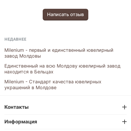
Написать отзыв
НЕДАВНЕЕ
Milenium - первый и единственный ювелирный
завод Молдовы
Единственный на всю Молдову ювелирный завод
находится в Бельцах
Milenium - Cтандарт качества ювелирных
украшений в Молдове
Контакты
Информация