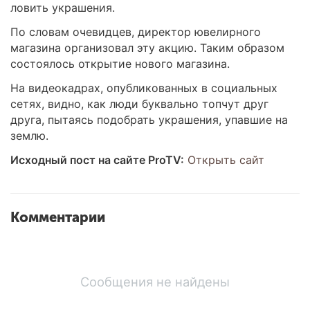
ловить украшения.
По словам очевидцев, директор ювелирного
магазина организовал эту акцию. Таким образом
состоялось открытие нового магазина.
На видеокадрах, опубликованных в социальных
сетях, видно, как люди буквально топчут друг
друга, пытаясь подобрать украшения, упавшие на
землю.
Исходный пост на сайте ProTV:
Открыть сайт
Комментарии
Сообщения не найдены