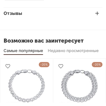
Отзывы
Возможно вас заинтересует
Самые популярные
Недавно просмотренные
-20%
-20%