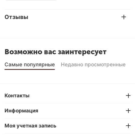
Отзывы
Возможно вас заинтересует
Самые популярные
Недавно просмотренные
Контакты
Информация
Моя учетная запись