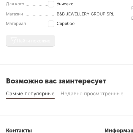
Для кого
Унисекс
Магазин
B&B JEWELLERY-GROUP SRL
Материал
Серебро
Найти похожие
Возможно вас заинтересует
Самые популярные
Недавно просмотренные
Контакты
Информа