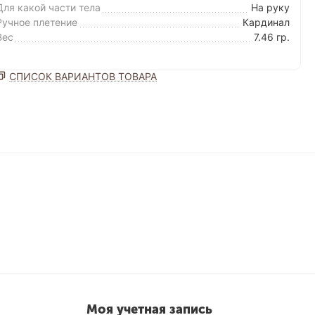
Для какой части тела
На руку
Ручное плетение
Кардинал
Вес
7.46 гр.
СПИСОК ВАРИАНТОВ ТОВАРА
Моя учетная запись