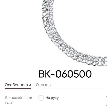
Особенности
Отзывы
Для какой части
На руку
тела