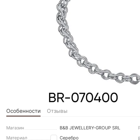
Особенности
Отзывы
Магазин
B&B JEWELLERY-GROUP SRL
Материал
Серебро