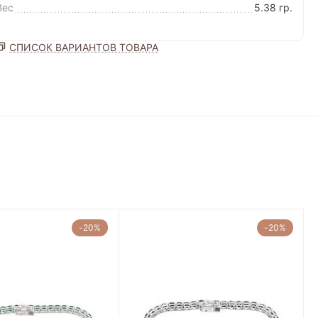
Вес
5.38 гр.
СПИСОК ВАРИАНТОВ ТОВАРА
-20%
-20%