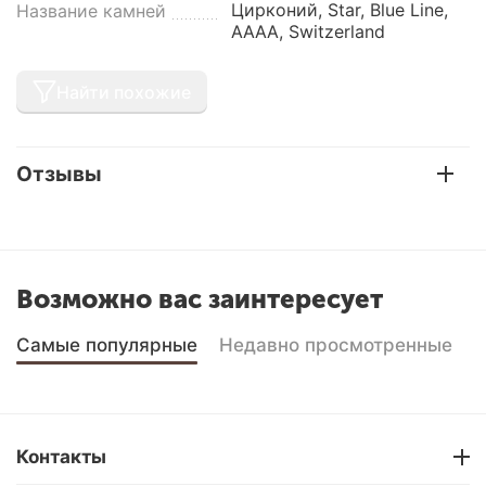
Цирконий, Star, Blue Line,
Название камней
AAAA, Switzerland
Найти похожие
Отзывы
Возможно вас заинтересует
Самые популярные
Недавно просмотренные
Контакты