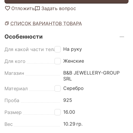
Отложить
Задать вопрос
СПИСОК ВАРИАНТОВ ТОВАРА
Особенности
На руку
Для какой части тела
Женские
Для кого
B&B JEWELLERY-GROUP
Магазин
SRL
Серебро
Материал
925
Проба
16.00
Размер
10.29
гр.
Вес