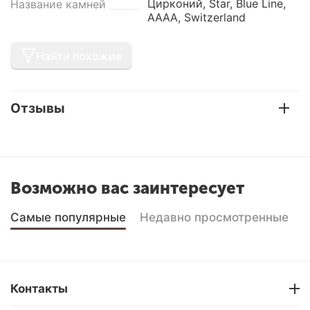
Цирконий, Star, Blue Line,
Название камней
AAAA, Switzerland
Найти похожие
Отзывы
Возможно вас заинтересует
Самые популярные
Недавно просмотренные
Контакты