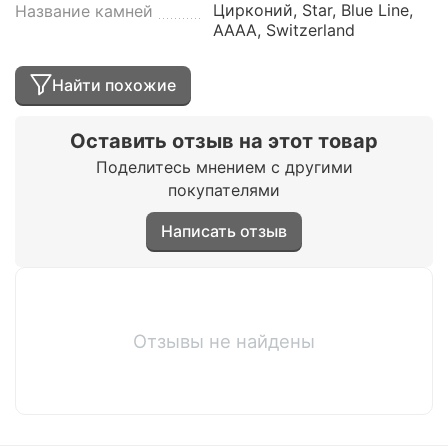
Цирконий, Star, Blue Line,
Название камней
AAAA, Switzerland
Найти похожие
Оставить отзыв на этот товар
Поделитесь мнением с другими
покупателями
Написать отзыв
Отзывы не найдены