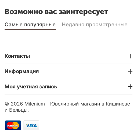
Возможно вас заинтересует
Самые популярные
Недавно просмотренные
Контакты
Информация
Моя учетная запись
© 2026 Milenium - Ювелирный магазин в Кишиневе
и Бельцы.