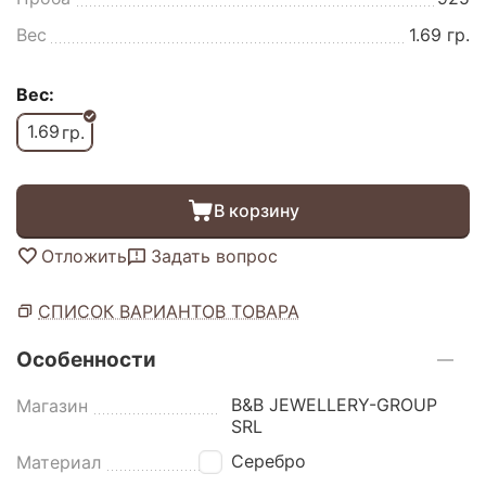
Вес
1.69 гр.
Вес:
1.69
гр.
В корзину
Отложить
Задать вопрос
СПИСОК ВАРИАНТОВ ТОВАРА
Особенности
B&B JEWELLERY-GROUP
Магазин
SRL
Серебро
Материал