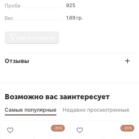
925
Проба
1.69
гр.
Вес
Найти похожие
Отзывы
Возможно вас заинтересует
Самые популярные
Недавно просмотренные
-20%
-20%