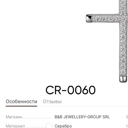
Особенности
Отзывы
Магазин
B&B JEWELLERY-GROUP SRL
Материал
Серебро