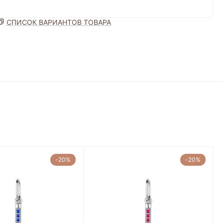
СПИСОК ВАРИАНТОВ ТОВАРА
-20%
-20%