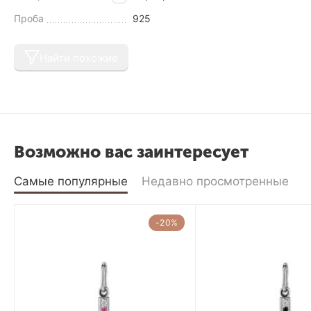
Проба
925
Найти похожие
Возможно вас заинтересует
Самые популярные
Недавно просмотренные
-20%