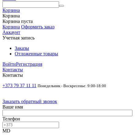
Корзина
Корзина
Корзина пуста
Корзина
Оформить заказ
Аккаунт
Учетная запись
Заказы
Отложенные товары
Войти
Регистрация
Контакты
Контакты
+373 79 37 11 11
Понедельник - Воскресенье: 9:00-18:00
Заказать обратный звонок
Ваше имя
Телефон
MD