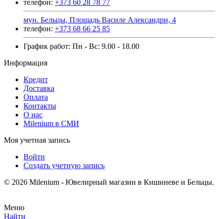
телефон:
+373 60 28 78 77
мун. Бельцы, Площадь Василе Александри, 4
телефон:
+373 68 66 25 85
График работ: Пн - Вс: 9.00 - 18.00
Информация
Кредит
Доставка
Оплата
Контакты
О нас
Milenium в СМИ
Моя учетная запись
Войти
Создать учетную запись
© 2026 Milenium - Ювелирный магазин в Кишиневе и Бельцы.
Меню
Найти