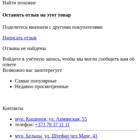
Найти похожие
Оставить отзыв на этот товар
Поделитесь мнением с другими покупателями
Написать отзыв
Отзывы не найдены
Войдите в учётную запись, чтобы мы могли сообщить вам об
ответе
Возможно вас заинтересует
Самые популярные
Недавно просмотренные
Контакты
мун. Кишинев, ул. Армянская, 55
телефон:
+373 79 37 11 11
мун. Бельцы, ул. Штефан чел Маре, 41