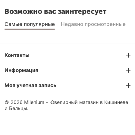
Возможно вас заинтересует
Самые популярные
Недавно просмотренные
Контакты
Информация
Моя учетная запись
© 2026 Milenium - Ювелирный магазин в Кишиневе
и Бельцы.