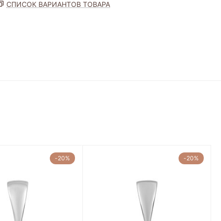
СПИСОК ВАРИАНТОВ ТОВАРА
-20%
-20%