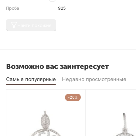
Проба
925
Найти похожие
Возможно вас заинтересует
Самые популярные
Недавно просмотренные
-20%