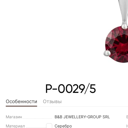
Особенности
Отзывы
Магазин
B&B JEWELLERY-GROUP SRL
Материал
Серебро