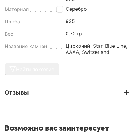
Серебро
Материал
925
Проба
0.72
гр.
Вес
Цирконий, Star, Blue Line,
Название камней
AAAA, Switzerland
Найти похожие
Отзывы
Возможно вас заинтересует