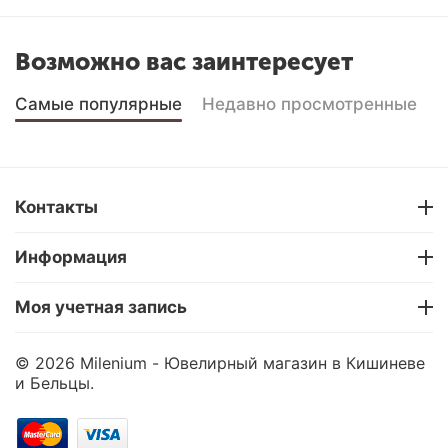
Возможно вас заинтересует
Самые популярные
Недавно просмотренные
Контакты
Информация
Моя учетная запись
© 2026 Milenium - Ювелирный магазин в Кишиневе
и Бельцы.