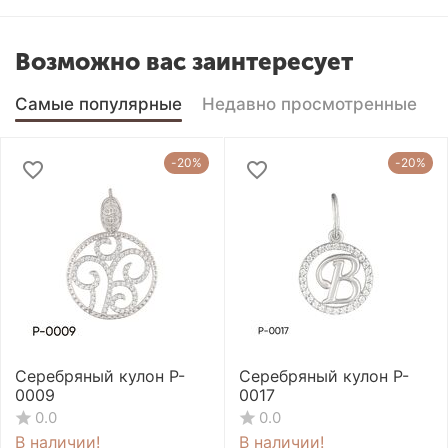
Возможно вас заинтересует
Самые популярные
Недавно просмотренные
-20%
-20%
Серебряный кулон P-
Серебряный кулон P-
0009
0017
0.0
0.0
В наличии!
В наличии!