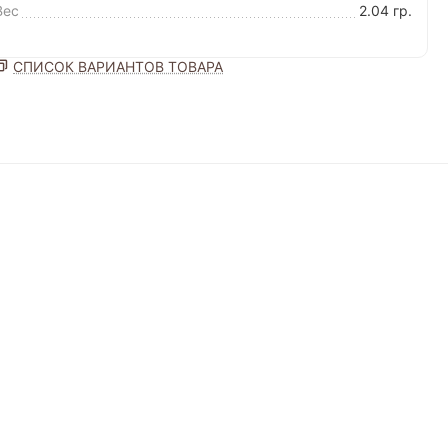
Вес
2.04 гр.
СПИСОК ВАРИАНТОВ ТОВАРА