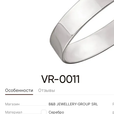
Особенности
Отзывы
Магазин
B&B JEWELLERY-GROUP SRL
Материал
Серебро