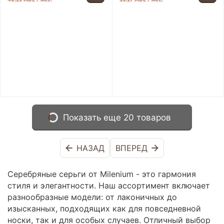
Показать еще 20 товаров
НАЗАД
ВПЕРЕД
Серебряные серьги от Milenium - это гармония
стиля и элегантности. Наш ассортимент включает
разнообразные модели: от лаконичных до
изысканных, подходящих как для повседневной
носки, так и для особых случаев. Отличный выбор