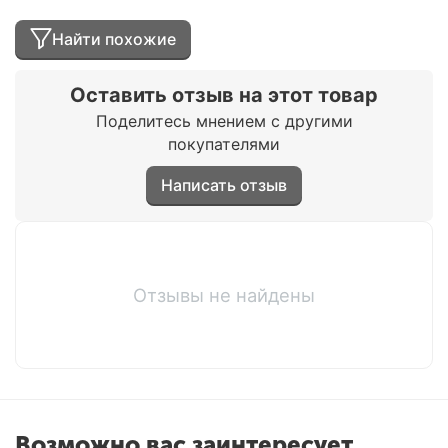
Найти похожие
Оставить отзыв на этот товар
Поделитесь мнением с другими
покупателями
Написать отзыв
Отзывы не найдены
Возможно вас заинтересует