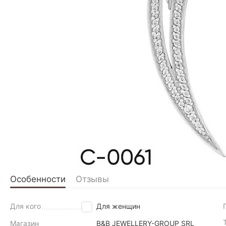
Особенности
Отзывы
Для кого
Для женщин
Магазин
B&B JEWELLERY-GROUP SRL