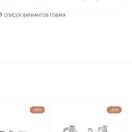
СПИСОК ВАРИАНТОВ ТОВАРА
-20%
-20%