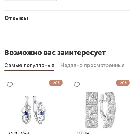
Отзывы
Возможно вас заинтересует
Самые популярные
Недавно просмотренные
-20%
-20%