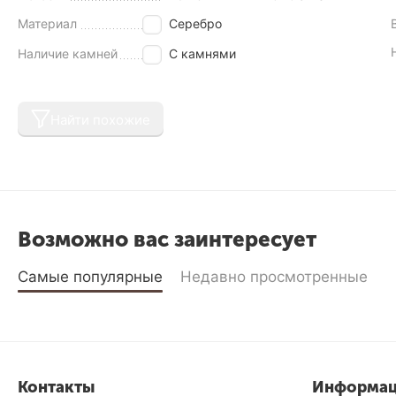
Материал
Серебро
Наличие камней
С камнями
Найти похожие
Возможно вас заинтересует
Самые популярные
Недавно просмотренные
Контакты
Информа