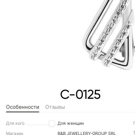
Особенности
Отзывы
Для кого
Для женщин
Магазин
B&B JEWELLERY-GROUP SRL