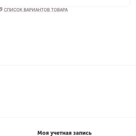
СПИСОК ВАРИАНТОВ ТОВАРА
Моя учетная запись