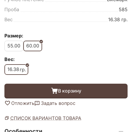
Проба
585
Вес
16.38 гр.
Размер:
55.00
60.00
Вес:
16.38
гр.
В корзину
Отложить
Задать вопрос
СПИСОК ВАРИАНТОВ ТОВАРА
Особенности