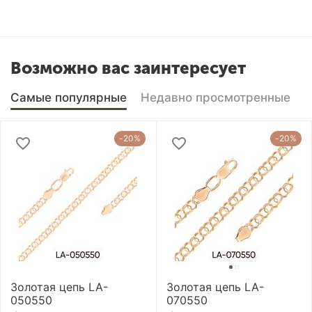
Возможно вас заинтересует
Самые популярные
Недавно просмотренные
-20%
-20%
Золотая цепь LA-
Золотая цепь LA-
050550
070550