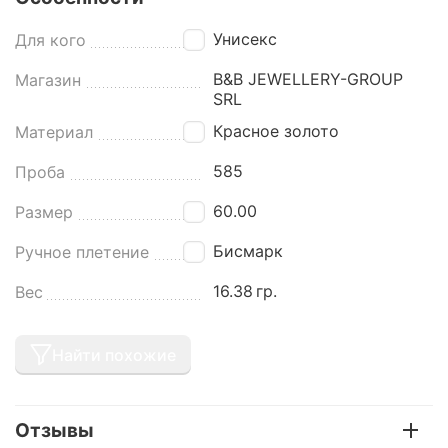
Унисекс
Для кого
B&B JEWELLERY-GROUP
Магазин
SRL
Красное золото
Материал
585
Проба
60.00
Размер
Бисмарк
Ручное плетение
16.38
гр.
Вес
Найти похожие
Отзывы