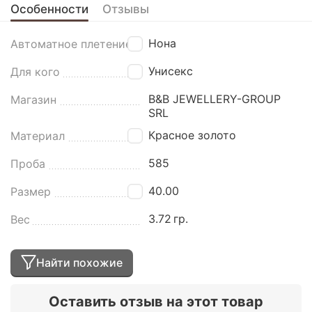
Особенности
Отзывы
Нона
Автоматное плетение
Унисекс
Для кого
B&B JEWELLERY-GROUP
Магазин
SRL
Красное золото
Материал
585
Проба
40.00
Размер
3.72
гр.
Вес
Найти похожие
Оставить отзыв на этот товар