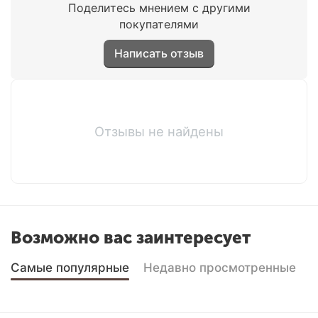
Поделитесь мнением с другими
покупателями
Написать отзыв
Отзывы не найдены
Возможно вас заинтересует
Самые популярные
Недавно просмотренные