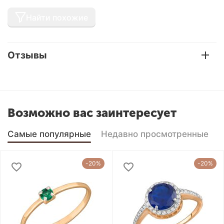
Найти похожие
Отзывы
Возможно вас заинтересует
Самые популярные
Недавно просмотренные
-20%
-20%