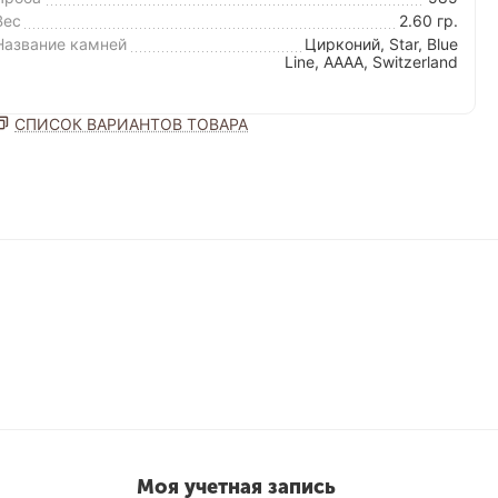
Вес
2.60 гр.
Название камней
Цирконий, Star, Blue
Line, AAAA, Switzerland
СПИСОК ВАРИАНТОВ ТОВАРА
Моя учетная запись