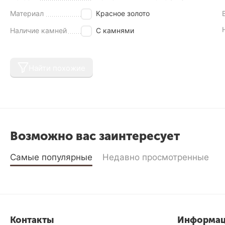
Материал
Красное золото
Наличие камней
С камнями
Найти похожие
Возможно вас заинтересует
Самые популярные
Недавно просмотренные
Контакты
Информа