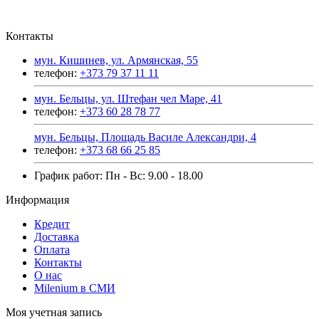
Контакты
мун. Кишинев, ул. Армянская, 55
телефон:
+373 79 37 11 11
мун. Бельцы, ул. Штефан чел Маре, 41
телефон:
+373 60 28 78 77
мун. Бельцы, Площадь Василе Александри, 4
телефон:
+373 68 66 25 85
График работ: Пн - Вс: 9.00 - 18.00
Информация
Кредит
Доставка
Оплата
Контакты
О нас
Milenium в СМИ
Моя учетная запись