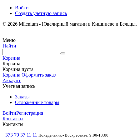
Войти
Создать учетную запись
© 2026 Milenium - Ювелирный магазин в Кишиневе и Бельцы.
Меню
Найти
Корзина
Корзина
Корзина пуста
Корзина
Оформить заказ
Аккаунт
Учетная запись
Заказы
Отложенные товары
Войти
Регистрация
Контакты
Контакты
+373 79 37 11 11
Понедельник - Воскресенье: 9:00-18:00