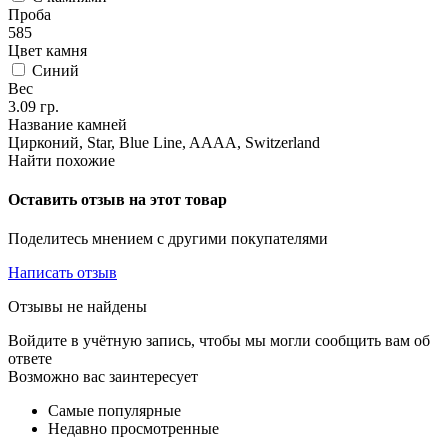
Проба
585
Цвет камня
Синий
Вес
3.09
гр.
Название камней
Цирконий, Star, Blue Line, AAAA, Switzerland
Найти похожие
Оставить отзыв на этот товар
Поделитесь мнением с другими покупателями
Написать отзыв
Отзывы не найдены
Войдите в учётную запись, чтобы мы могли сообщить вам об
ответе
Возможно вас заинтересует
Самые популярные
Недавно просмотренные