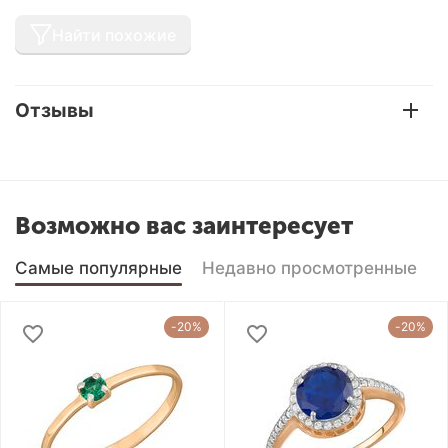
Найти похожие
Отзывы
Возможно вас заинтересует
Самые популярные
Недавно просмотренные
-20%
-20%