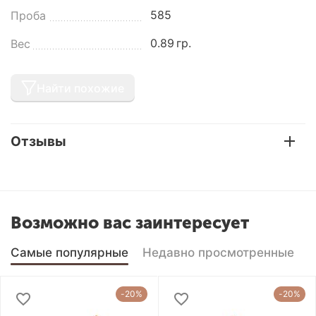
585
Проба
0.89
гр.
Вес
Найти похожие
Отзывы
Возможно вас заинтересует
Самые популярные
Недавно просмотренные
-20%
-20%