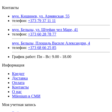
Контакты
мун. Кишинев, ул. Армянская, 55
телефон:
+373 79 37 11 11
мун. Бельцы, ул. Штефан чел Маре, 41
телефон:
+373 60 28 78 77
мун. Бельцы, Площадь Василе Александри, 4
телефон:
+373 68 66 25 85
График работ: Пн - Вс: 9.00 - 18.00
Информация
Кредит
Доставка
Оплата
Контакты
О нас
Milenium в СМИ
Моя учетная запись