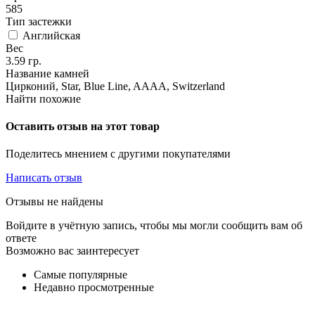
585
Тип застежки
Английская
Вес
3.59
гр.
Название камней
Цирконий, Star, Blue Line, AAAA, Switzerland
Найти похожие
Оставить отзыв на этот товар
Поделитесь мнением с другими покупателями
Написать отзыв
Отзывы не найдены
Войдите в учётную запись, чтобы мы могли сообщить вам об
ответе
Возможно вас заинтересует
Самые популярные
Недавно просмотренные