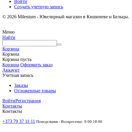
Войти
Создать учетную запись
© 2026 Milenium - Ювелирный магазин в Кишиневе и Бельцы.
Меню
Найти
Корзина
Корзина
Корзина пуста
Корзина
Оформить заказ
Аккаунт
Учетная запись
Заказы
Отложенные товары
Войти
Регистрация
Контакты
Контакты
+373 79 37 11 11
Понедельник - Воскресенье: 9:00-18:00