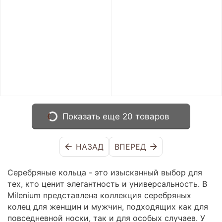
Показать еще 20 товаров
НАЗАД
ВПЕРЕД
Серебряные кольца - это изысканный выбор для
тех, кто ценит элегантность и универсальность. В
Milenium представлена коллекция серебряных
колец для женщин и мужчин, подходящих как для
повседневной носки, так и для особых случаев. У